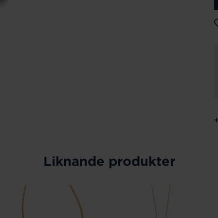
Liknande produkter