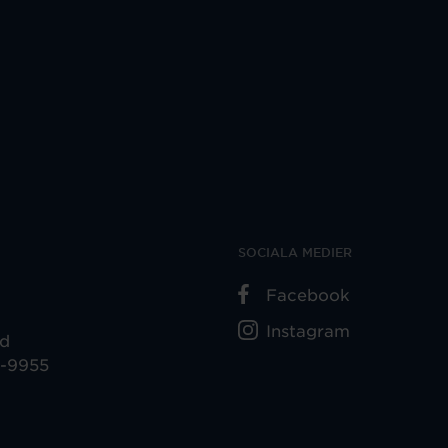
SOCIALA MEDIER
Facebook
Instagram
ad
5-9955