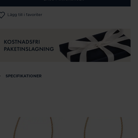
Lägg till i favoriter
SPECIFIKATIONER