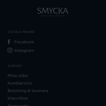
SOCIALA MEDIER
Facebook
Instagram
SUPPORT
Mina sidor
Kundservice
Betalning & leverans
Köpvillkor
Ångra köp