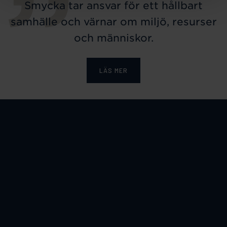
Smycka tar ansvar för ett hållbart
samhälle och värnar om miljö, resurser
och människor.
LÄS MER