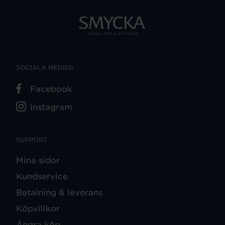
SOCIALA MEDIER
Facebook
Instagram
SUPPORT
Mina sidor
Kundservice
Betalning & leverans
Köpvillkor
Ångra köp