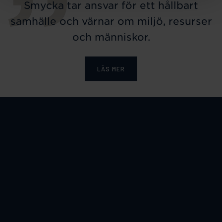
Smycka tar ansvar för ett hållbart
samhälle och värnar om miljö, resurser
och människor.
LÄS MER