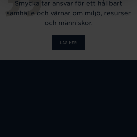
Smycka tar ansvar för ett hållbart
samhälle och värnar om miljö, resurser
och människor.
LÄS MER