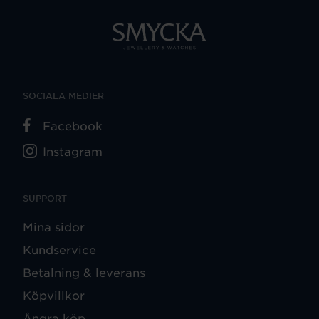
SOCIALA MEDIER
Facebook
Instagram
SUPPORT
Mina sidor
Kundservice
Betalning & leverans
Köpvillkor
Ångra köp