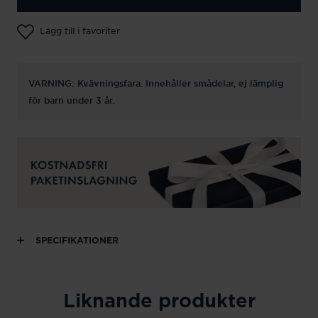
Lägg till i favoriter
VARNING: Kvävningsfara. Innehåller smådelar, ej lämplig
för barn under 3 år.
SPECIFIKATIONER
Liknande produkter