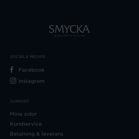
SOCIALA MEDIER
Facebook
Instagram
SUPPORT
Mina sidor
Kundservice
Betalning & leverans