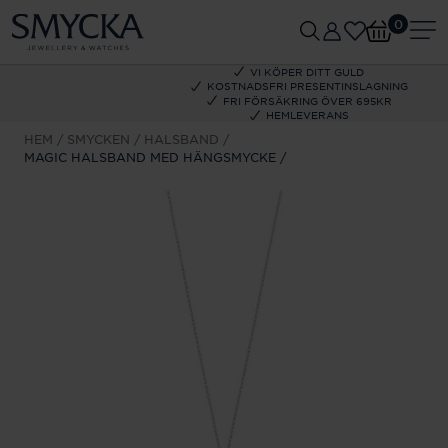
0
VI KÖPER DITT GULD
KOSTNADSFRI PRESENTINSLAGNING
FRI FÖRSÄKRING ÖVER 695KR
HEMLEVERANS
HEM
SMYCKEN
HALSBAND
MAGIC HALSBAND MED HÄNGSMYCKE