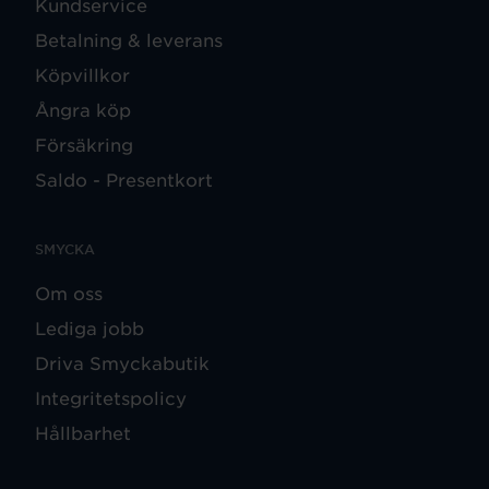
Kundservice
Betalning & leverans
Köpvillkor
Ångra köp
Försäkring
Saldo - Presentkort
SMYCKA
Om oss
Lediga jobb
Driva Smyckabutik
Integritetspolicy
Hållbarhet