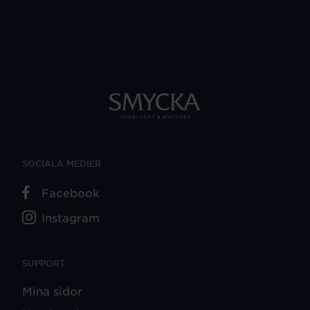
SOCIALA MEDIER
Facebook
Instagram
SUPPORT
Mina sidor