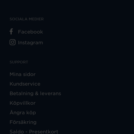
SOCIALA MEDIER
Facebook
Instagram
SUPPORT
Mina sidor
Kundservice
Betalning & leverans
Köpvillkor
Ångra köp
Försäkring
Saldo - Presentkort