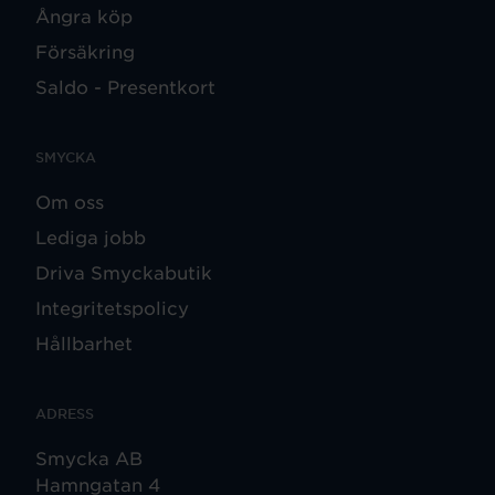
Ångra köp
Försäkring
Saldo - Presentkort
SMYCKA
Om oss
Lediga jobb
Driva Smyckabutik
Integritetspolicy
Hållbarhet
ADRESS
Smycka AB
Hamngatan 4