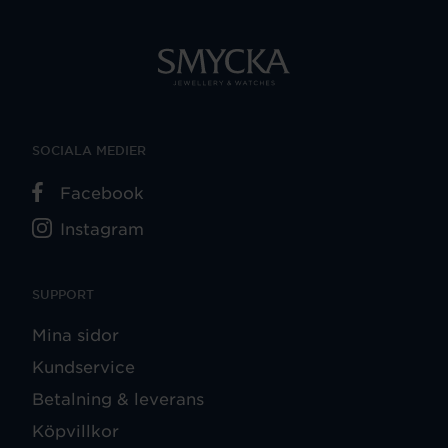
SOCIALA MEDIER
Facebook
Instagram
SUPPORT
Mina sidor
Kundservice
Betalning & leverans
Köpvillkor