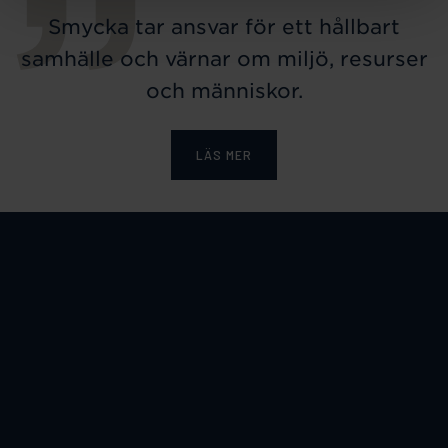
Smycka tar ansvar för ett hållbart
samhälle och värnar om miljö, resurser
och människor.
LÄS MER