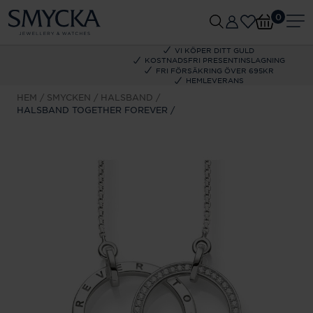
0
VI KÖPER DITT GULD
KOSTNADSFRI PRESENTINSLAGNING
FRI FÖRSÄKRING ÖVER 695KR
HEMLEVERANS
HEM
SMYCKEN
HALSBAND
HALSBAND TOGETHER FOREVER