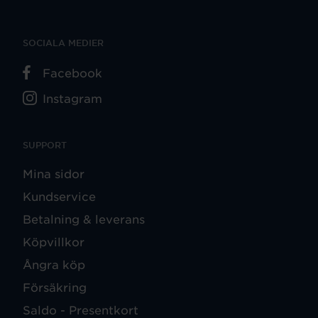
SOCIALA MEDIER
Facebook
Instagram
SUPPORT
Mina sidor
Kundservice
Betalning & leverans
Köpvillkor
Ångra köp
Försäkring
Saldo - Presentkort