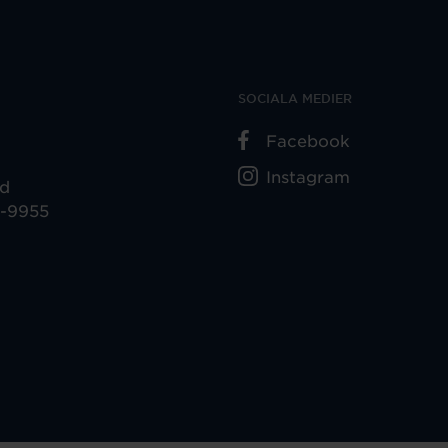
SOCIALA MEDIER
Facebook
Instagram
ad
5-9955