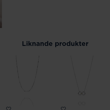
Liknande produkter