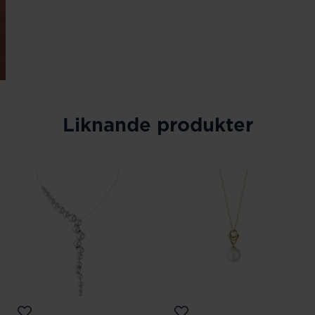
Liknande produkter