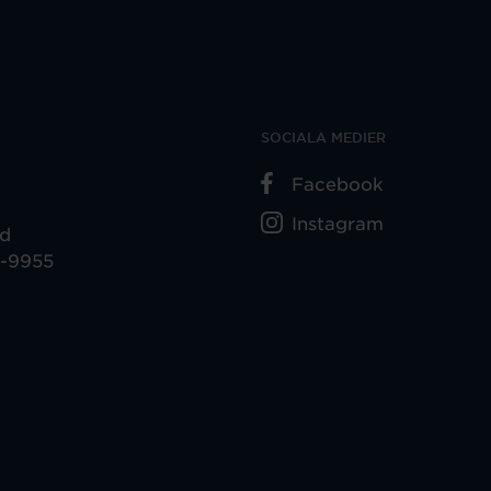
SOCIALA MEDIER
Facebook
Instagram
ad
5-9955