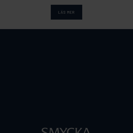
LÄS MER