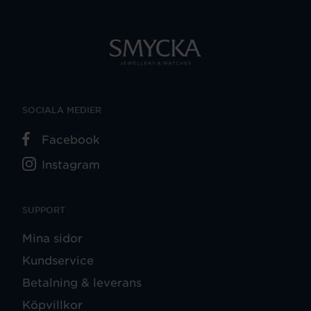
SOCIALA MEDIER
Facebook
Instagram
SUPPORT
Mina sidor
Kundservice
Betalning & leverans
Köpvillkor