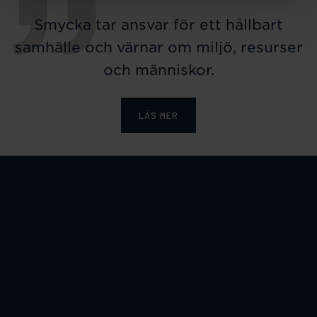
Smycka tar ansvar för ett hållbart
samhälle och värnar om miljö, resurser
och människor.
LÄS MER