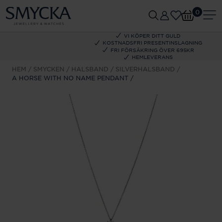
0
VI KÖPER DITT GULD
KOSTNADSFRI PRESENTINSLAGNING
FRI FÖRSÄKRING ÖVER 695KR
HEMLEVERANS
HEM
SMYCKEN
HALSBAND
SILVERHALSBAND
A HORSE WITH NO NAME PENDANT