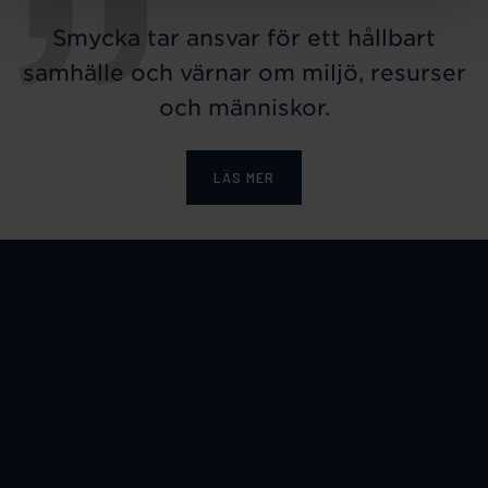
Smycka tar ansvar för ett hållbart
samhälle och värnar om miljö, resurser
och människor.
LÄS MER