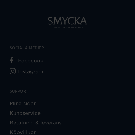
SOCIALA MEDIER
Facebook
Instagram
SUPPORT
Mina sidor
Kundservice
Betalning & leverans
Köpvillkor