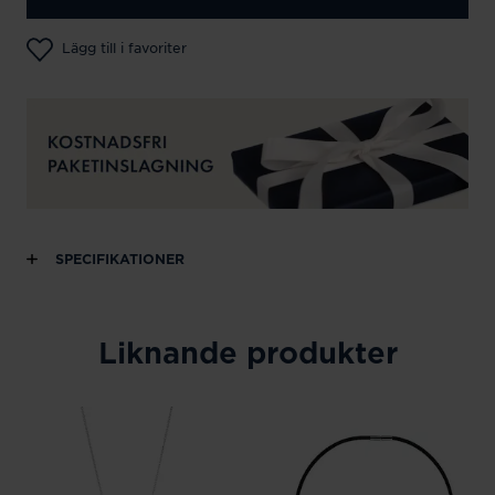
Lägg till i favoriter
SPECIFIKATIONER
Liknande produkter