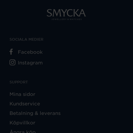
SOCIALA MEDIER
Facebook
Instagram
SUPPORT
Mina sidor
Kundservice
Betalning & leverans
Köpvillkor
Ångra köp