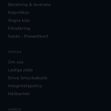
Betalning & leverans
Köpvillkor
Ångra köp
Försäkring
Saldo - Presentkort
SMYCKA
Om oss
Lediga jobb
Driva Smyckabutik
Integritetspolicy
Hållbarhet
ADRESS