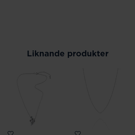
Liknande produkter