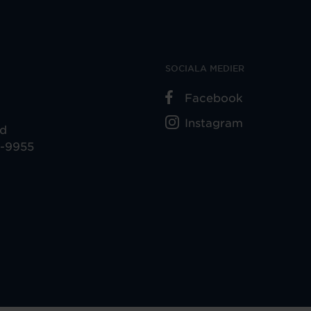
SOCIALA MEDIER
Facebook
Instagram
ad
5-9955