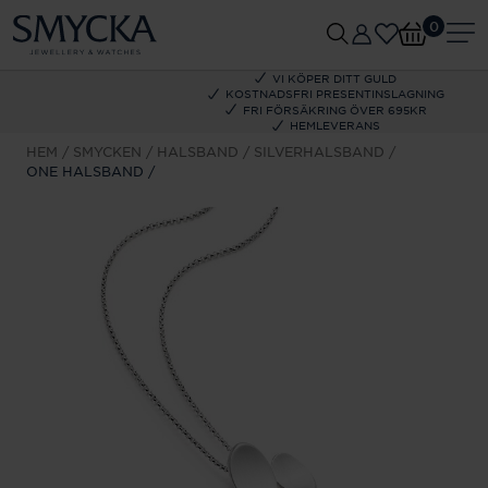
0
VI KÖPER DITT GULD
KOSTNADSFRI PRESENTINSLAGNING
FRI FÖRSÄKRING ÖVER 695KR
HEMLEVERANS
HEM
SMYCKEN
HALSBAND
SILVERHALSBAND
ONE HALSBAND