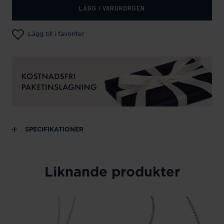
LÄGG I VARUKORGEN
Lägg till i favoriter
SPECIFIKATIONER
Liknande produkter