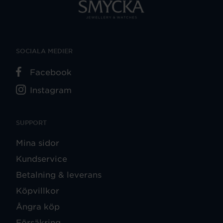
SOCIALA MEDIER
Facebook
Instagram
SUPPORT
Mina sidor
Kundservice
Betalning & leverans
Köpvillkor
Ångra köp
Försäkring