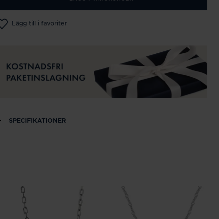
Lägg till i favoriter
SPECIFIKATIONER