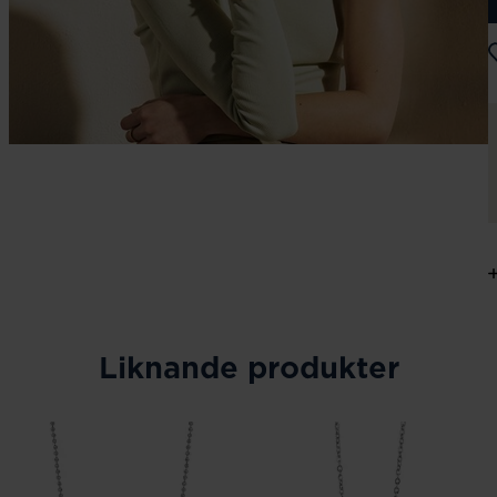
Liknande produkter