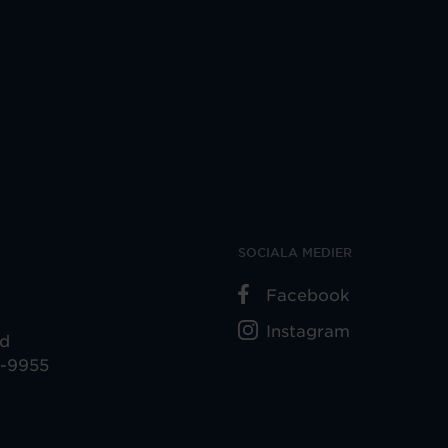
SOCIALA MEDIER
Facebook
Instagram
ad
5-9955