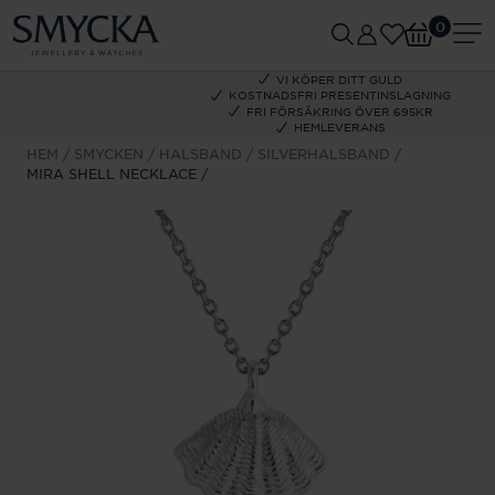
0
VI KÖPER DITT GULD
KOSTNADSFRI PRESENTINSLAGNING
FRI FÖRSÄKRING ÖVER 695KR
HEMLEVERANS
HEM
SMYCKEN
HALSBAND
SILVERHALSBAND
MIRA SHELL NECKLACE