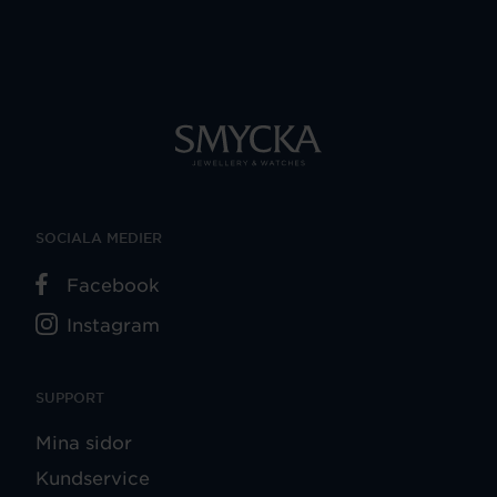
SOCIALA MEDIER
Facebook
Instagram
SUPPORT
Mina sidor
Kundservice