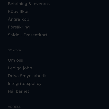
Betalning & leverans
Köpvillkor
Ångra köp
Försäkring
Saldo - Presentkort
SMYCKA
Om oss
Lediga jobb
Driva Smyckabutik
Integritetspolicy
Hållbarhet
ADRESS