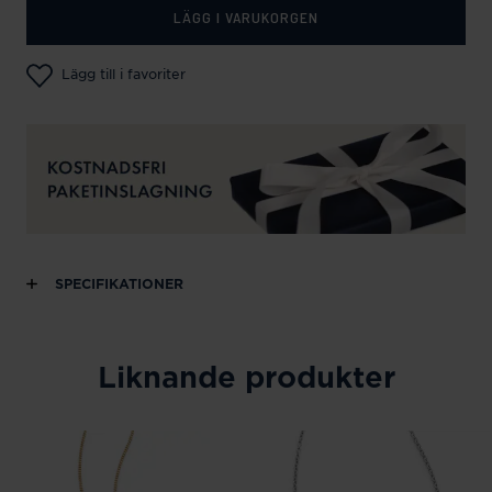
LÄGG I VARUKORGEN
Lägg till i favoriter
SPECIFIKATIONER
Liknande produkter