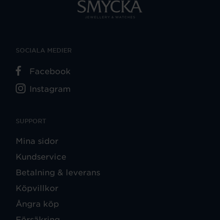
SOCIALA MEDIER
Facebook
Instagram
SUPPORT
Mina sidor
Kundservice
Betalning & leverans
Köpvillkor
Ångra köp
Försäkring