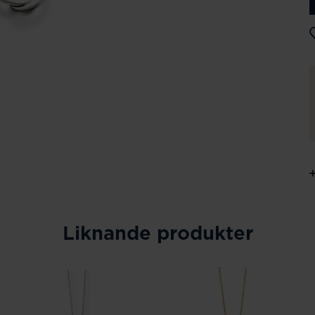
Liknande produkter