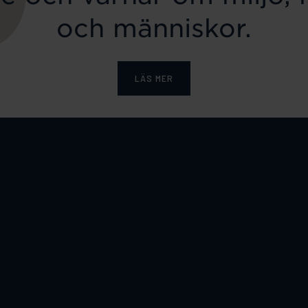
och människor.
LÄS MER