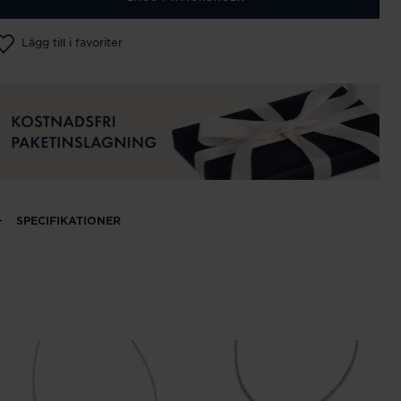
Lägg till i favoriter
SPECIFIKATIONER