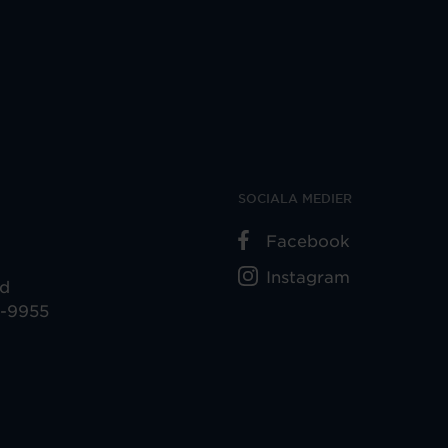
SOCIALA MEDIER
Facebook
Instagram
ad
5-9955