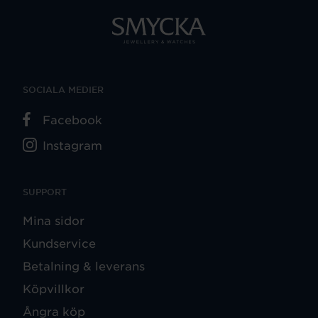
SOCIALA MEDIER
Facebook
Instagram
SUPPORT
Mina sidor
Kundservice
Betalning & leverans
Köpvillkor
Ångra köp