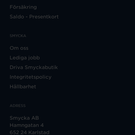
Försäkring
Saldo - Presentkort
SMYCKA
Om oss
Lediga jobb
Driva Smyckabutik
Integritetspolicy
Hållbarhet
ADRESS
Smycka AB
Hamngatan 4
652 24 Karlstad