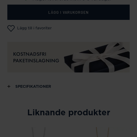
LÄGG I VARUKORGEN
Lägg till i favoriter
SPECIFIKATIONER
Liknande produkter