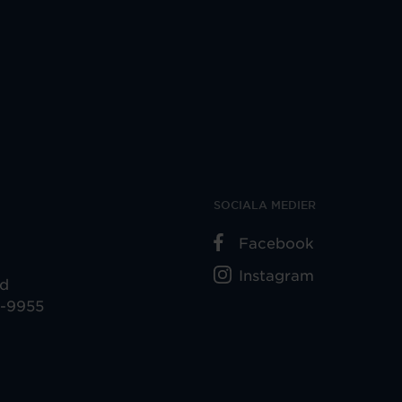
SOCIALA MEDIER
Facebook
Instagram
ad
5-9955