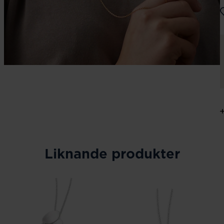
Liknande produkter