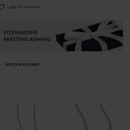
Lägg till i favoriter
SPECIFIKATIONER