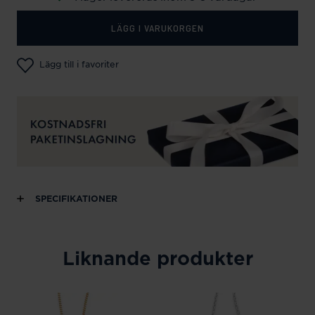
LÄGG I VARUKORGEN
Lägg till i favoriter
SPECIFIKATIONER
Liknande produkter