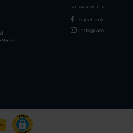
SOCIALA MEDIER
Facebook
Instagram
ad
5-9955