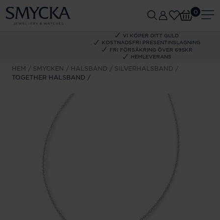
0
VI KÖPER DITT GULD
KOSTNADSFRI PRESENTINSLAGNING
FRI FÖRSÄKRING ÖVER 695KR
HEMLEVERANS
HEM
SMYCKEN
HALSBAND
SILVERHALSBAND
TOGETHER HALSBAND