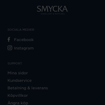
SOCIALA MEDIER
Facebook
Instagram
SUPPORT
Mina sidor
Kundservice
Betalning & leverans
Köpvillkor
Ångra köp