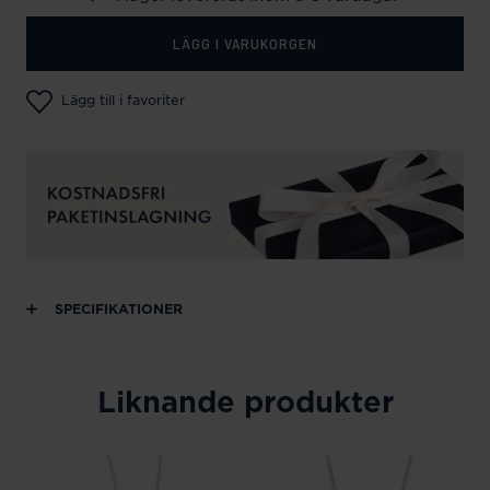
LÄGG I VARUKORGEN
Lägg till i favoriter
SPECIFIKATIONER
Liknande produkter