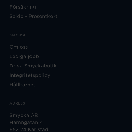
Försäkring
Saldo - Presentkort
SMYCKA
Om oss
Lediga jobb
Driva Smyckabutik
Integritetspolicy
Hållbarhet
ADRESS
Smycka AB
Hamngatan 4
652 24 Karlstad