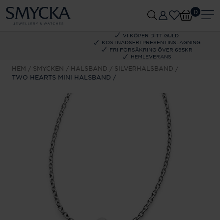
0
VI KÖPER DITT GULD
KOSTNADSFRI PRESENTINSLAGNING
FRI FÖRSÄKRING ÖVER 695KR
HEMLEVERANS
HEM
SMYCKEN
HALSBAND
SILVERHALSBAND
TWO HEARTS MINI HALSBAND