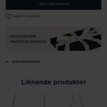
LÄGG I VARUKORGEN
Lägg till i favoriter
SPECIFIKATIONER
Liknande produkter