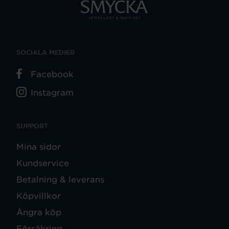
SOCIALA MEDIER
Facebook
Instagram
SUPPORT
Mina sidor
Kundservice
Betalning & leverans
Köpvillkor
Ångra köp
Försäkring