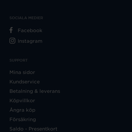
SOCIALA MEDIER
Facebook
Instagram
SUPPORT
Mina sidor
Kundservice
Betalning & leverans
Köpvillkor
Ångra köp
Försäkring
Saldo - Presentkort