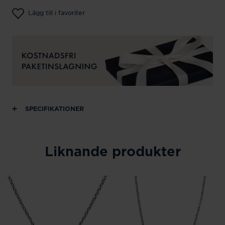
Lägg till i favoriter
SPECIFIKATIONER
Liknande produkter