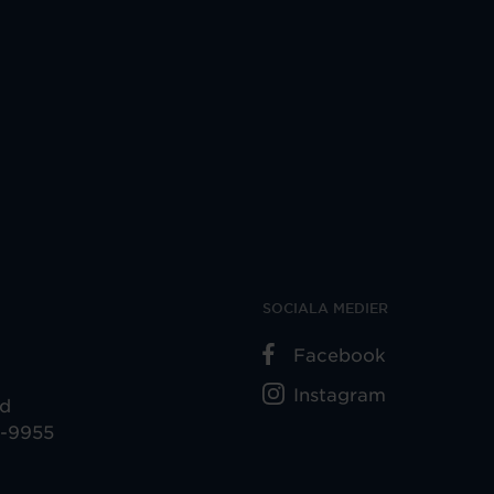
SOCIALA MEDIER
Facebook
Instagram
ad
5-9955