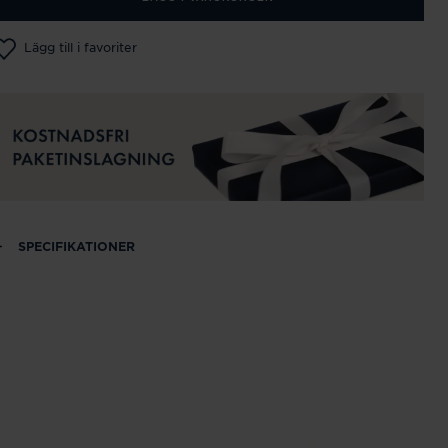
Lägg till i favoriter
SPECIFIKATIONER