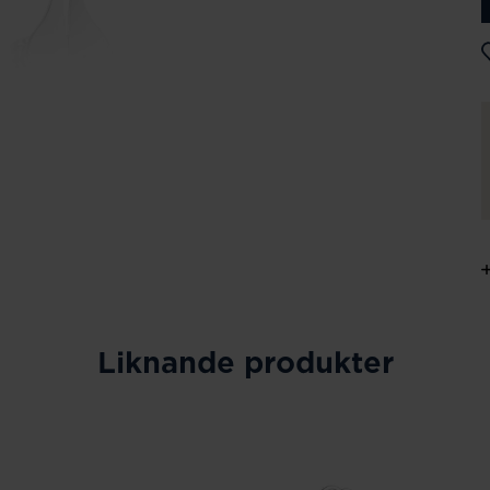
Liknande produkter