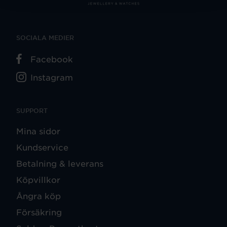
SOCIALA MEDIER
Facebook
Instagram
SUPPORT
Mina sidor
Kundservice
Betalning & leverans
Köpvillkor
Ångra köp
Försäkring