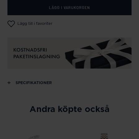
LÄGG I VARUKORGEN
Lägg till i favoriter
SPECIFIKATIONER
Andra köpte också