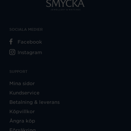
SOCIALA MEDIER
Facebook
Instagram
SUPPORT
Mina sidor
Kundservice
Betalning & leverans
Köpvillkor
Ångra köp
Försäkring