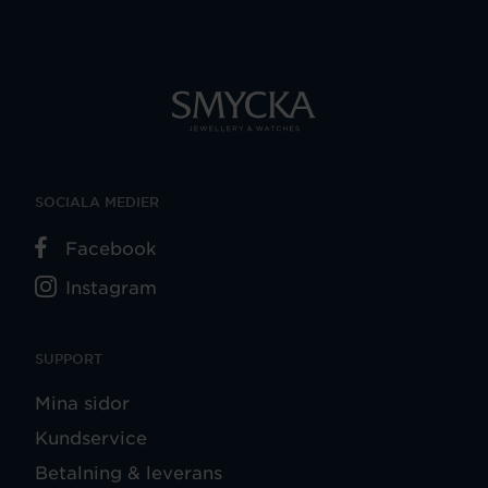
SOCIALA MEDIER
Facebook
Instagram
SUPPORT
Mina sidor
Kundservice
Betalning & leverans