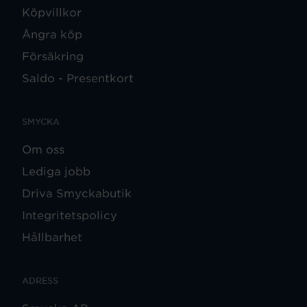
Köpvillkor
Ångra köp
Försäkring
Saldo - Presentkort
SMYCKA
Om oss
Lediga jobb
Driva Smyckabutik
Integritetspolicy
Hållbarhet
ADRESS