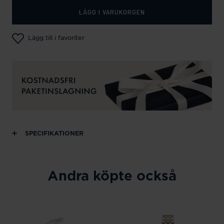
LÄGG I VARUKORGEN
Lägg till i favoriter
SPECIFIKATIONER
Andra köpte också