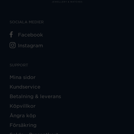
SOCIALA MEDIER
Facebook
Instagram
SUPPORT
Mina sidor
Kundservice
Betalning & leverans
Köpvillkor
Ångra köp
Försäkring