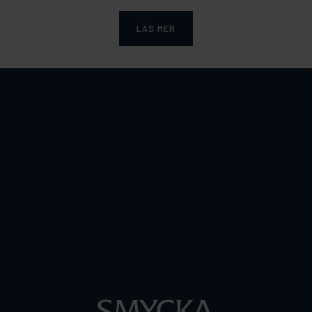
LÄS MER