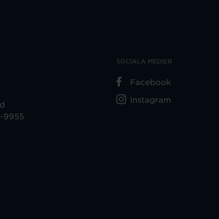
SOCIALA MEDIER
Facebook
Instagram
ad
5-9955