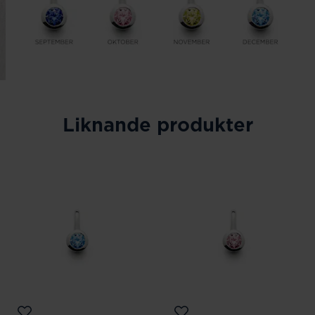
Liknande produkter