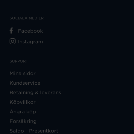
SOCIALA MEDIER
Facebook
Instagram
SUPPORT
Mina sidor
Kundservice
Betalning & leverans
Köpvillkor
Ångra köp
Försäkring
Saldo - Presentkort