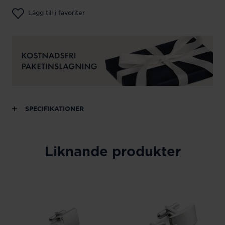
Lägg till i favoriter
SPECIFIKATIONER
Liknande produkter