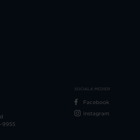
SOCIALA MEDIER
Facebook
Instagram
ad
5-9955