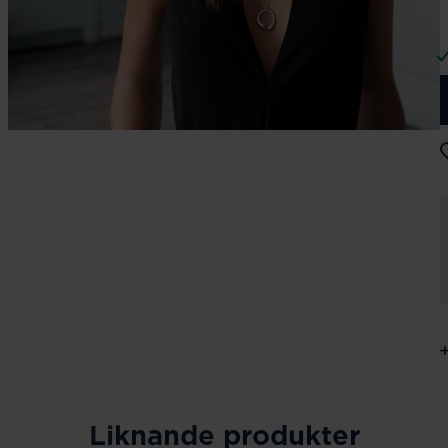
Liknande produkter