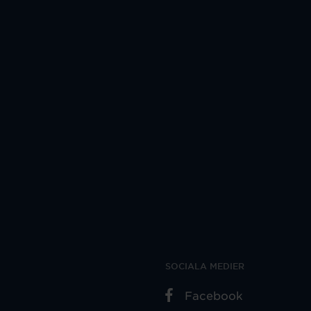
SOCIALA MEDIER
Facebook