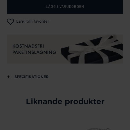
LÄGG I VARUKORGEN
Lägg till i favoriter
SPECIFIKATIONER
Liknande produkter