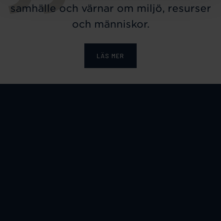
samhälle och värnar om miljö, resurser
och människor.
LÄS MER