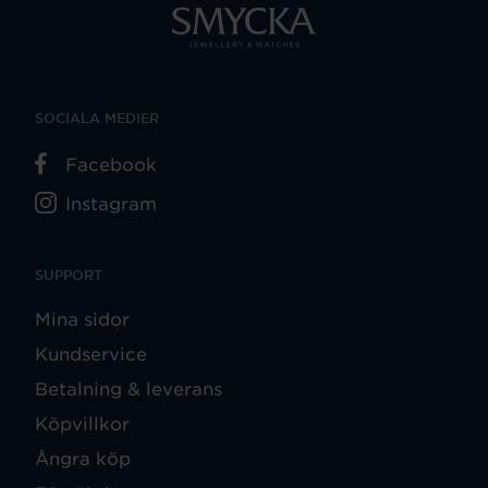
SOCIALA MEDIER
Facebook
Instagram
SUPPORT
Mina sidor
Kundservice
Betalning & leverans
Köpvillkor
Ångra köp