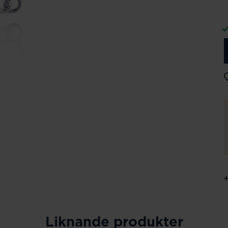
Liknande produkter