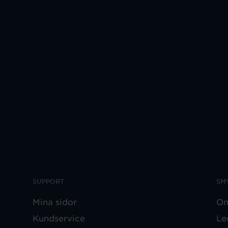
SUPPORT
SM
Mina sidor
Om
Kundservice
Le