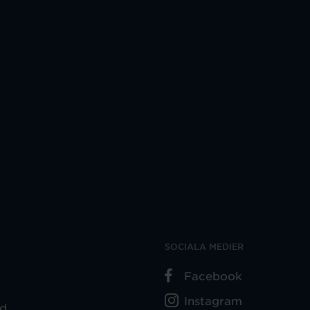
SOCIALA MEDIER
Facebook
Instagram
ad