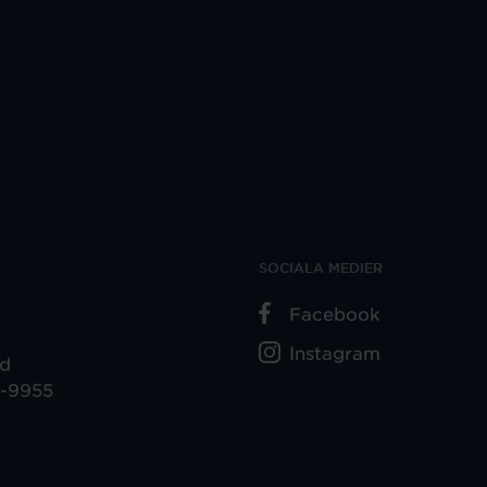
SOCIALA MEDIER
Facebook
Instagram
ad
5-9955