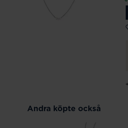
Andra köpte också