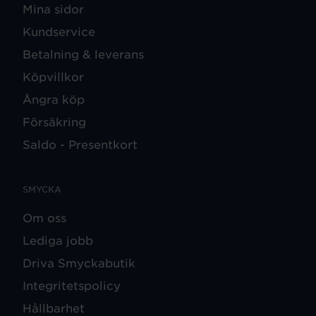
Mina sidor
Kundservice
Betalning & leverans
Köpvillkor
Ångra köp
Försäkring
Saldo - Presentkort
SMYCKA
Om oss
Lediga jobb
Driva Smyckabutik
Integritetspolicy
Hållbarhet