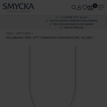
0
VI KÖPER DITT GULD
KOSTNADSFRI PRESENTINSLAGNING
FRI FÖRSÄKRING ÖVER 695KR
HEMLEVERANS
HEM
SMYCKEN
HALSBAND MED VITT ZIRKONIA-HÄNGSMYCKE, SILVER