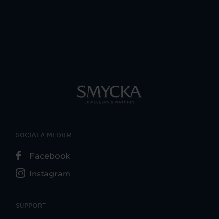
SOCIALA MEDIER
Facebook
Instagram
SUPPORT