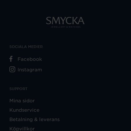
SOCIALA MEDIER
Facebook
Instagram
SUPPORT
Mina sidor
Kundservice
Betalning & leverans
Köpvillkor