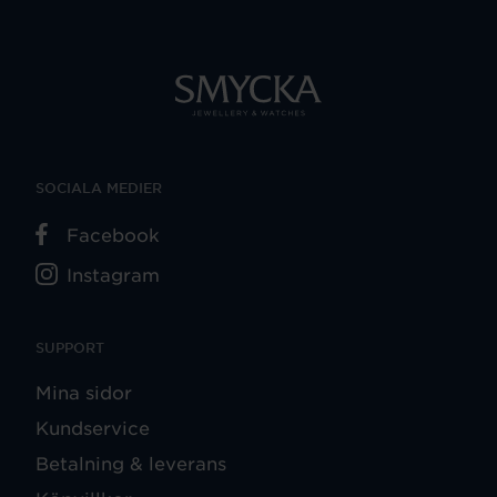
SOCIALA MEDIER
Facebook
Instagram
SUPPORT
Mina sidor
Kundservice
Betalning & leverans