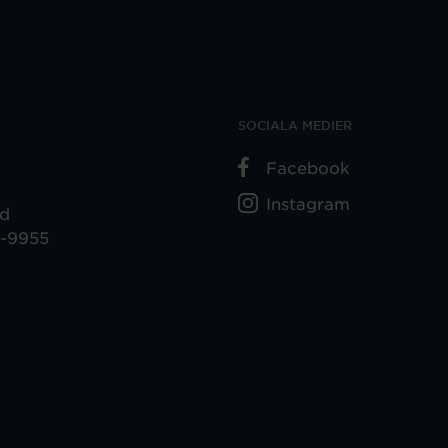
SOCIALA MEDIER
Facebook
Instagram
ad
5-9955