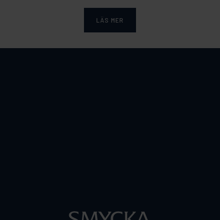
LÄS MER