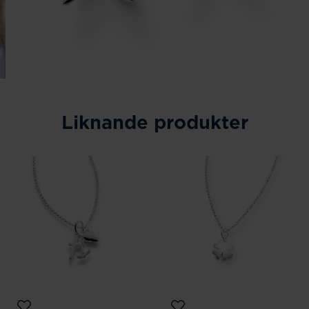
Liknande produkter