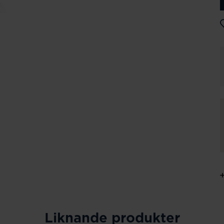
Liknande produkter