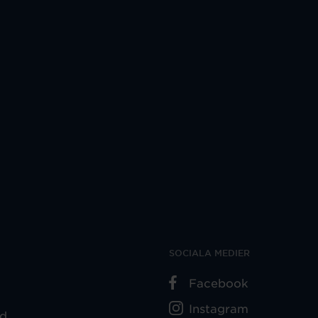
SOCIALA MEDIER
Facebook
Instagram
ad