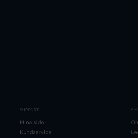
SUPPORT
SM
Mina sidor
Om
Kundservice
Le