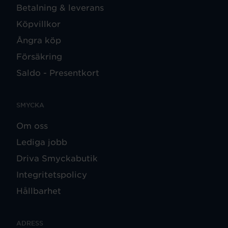
Betalning & leverans
Köpvillkor
Ångra köp
Försäkring
Saldo - Presentkort
SMYCKA
Om oss
Lediga jobb
Driva Smyckabutik
Integritetspolicy
Hållbarhet
ADRESS