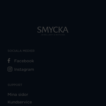
SOCIALA MEDIER
Facebook
Instagram
SUPPORT
Mina sidor
Kundservice