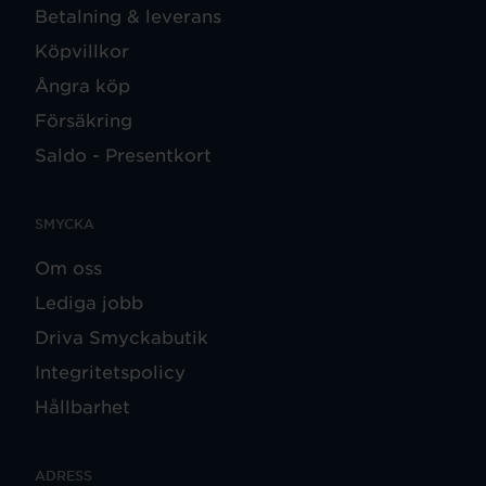
Betalning & leverans
Köpvillkor
Ångra köp
Försäkring
Saldo - Presentkort
SMYCKA
Om oss
Lediga jobb
Driva Smyckabutik
Integritetspolicy
Hållbarhet
ADRESS