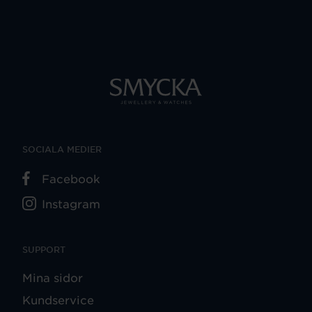
SOCIALA MEDIER
Facebook
Instagram
SUPPORT
Mina sidor
Kundservice