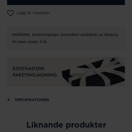
Lägg till i favoriter
VARNING: Kvävningsfara. Innehåller smådelar, ej lämplig
för barn under 3 år.
SPECIFIKATIONER
Liknande produkter