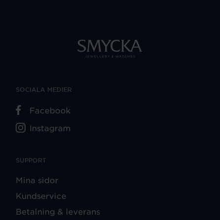
SOCIALA MEDIER
Facebook
Instagram
SUPPORT
Mina sidor
Kundservice
Betalning & leverans