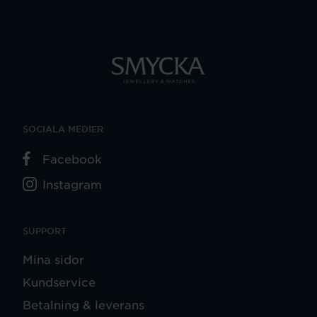
SOCIALA MEDIER
Facebook
Instagram
SUPPORT
Mina sidor
Kundservice
Betalning & leverans