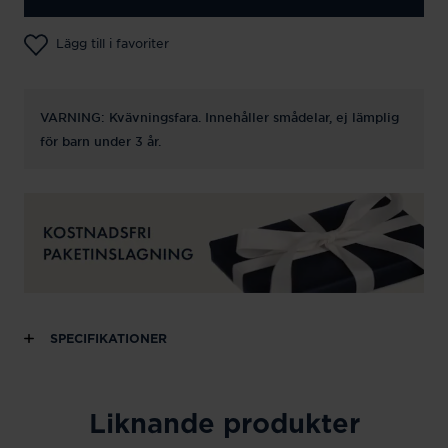
Lägg till i favoriter
VARNING: Kvävningsfara. Innehåller smådelar, ej lämplig
för barn under 3 år.
SPECIFIKATIONER
Liknande produkter