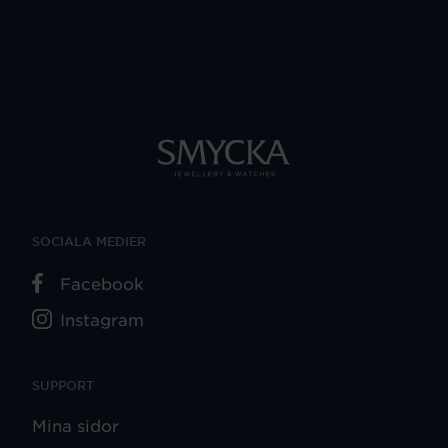
SOCIALA MEDIER
Facebook
Instagram
SUPPORT
Mina sidor